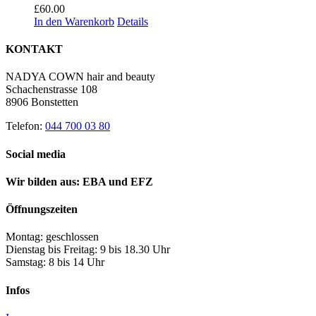
£
60.00
In den Warenkorb
Details
KONTAKT
NADYA COWN hair and beauty
Schachenstrasse 108
8906 Bonstetten
Telefon:
044 700 03 80
Social media
Wir bilden aus: EBA und EFZ
Öffnungszeiten
Montag: geschlossen
Dienstag bis Freitag: 9 bis 18.30 Uhr
Samstag: 8 bis 14 Uhr
Infos