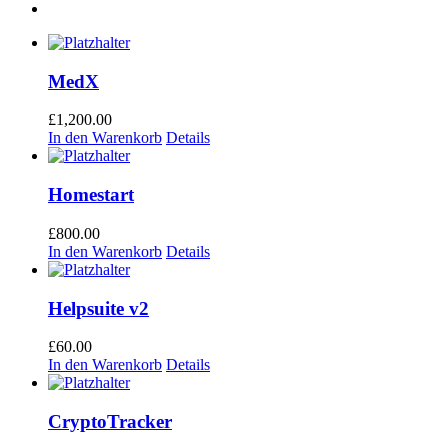
MedX
£
1,200.00
In den Warenkorb
Details
Homestart
£
800.00
In den Warenkorb
Details
Helpsuite v2
£
60.00
In den Warenkorb
Details
CryptoTracker