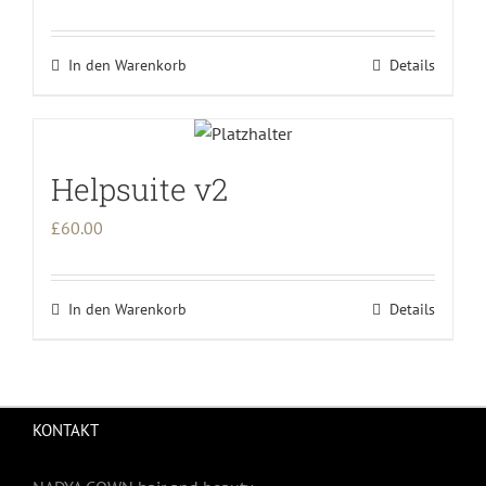
In den Warenkorb
Details
Helpsuite v2
£
60.00
In den Warenkorb
Details
KONTAKT