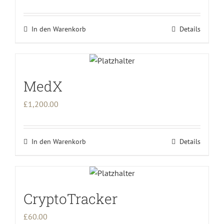
In den Warenkorb
Details
MedX
£
1,200.00
In den Warenkorb
Details
CryptoTracker
£
60.00