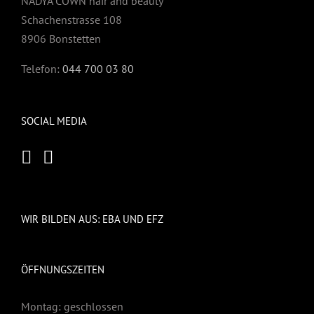
NADYA COWN hair and beauty
Schachenstrasse 108
8906 Bonstetten
Telefon:
044 700 03 80
SOCIAL MEDIA
WIR BILDEN AUS: EBA UND EFZ
ÖFFNUNGSZEITEN
Montag: geschlossen