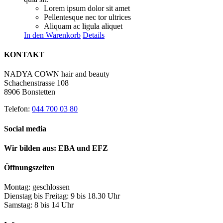
Lorem ipsum dolor sit amet
Pellentesque nec tor ultrices
Aliquam ac ligula aliquet
In den Warenkorb
Details
KONTAKT
NADYA COWN hair and beauty
Schachenstrasse 108
8906 Bonstetten
Telefon:
044 700 03 80
Social media
Wir bilden aus: EBA und EFZ
Öffnungszeiten
Montag: geschlossen
Dienstag bis Freitag: 9 bis 18.30 Uhr
Samstag: 8 bis 14 Uhr