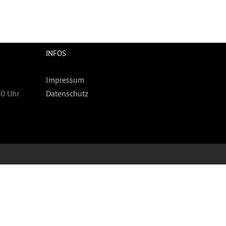
INFOS
Impressum
30 Uhr
Datenschutz