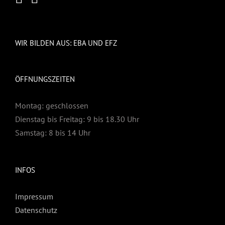
WIR BILDEN AUS: EBA UND EFZ
ÖFFNUNGSZEITEN
Montag: geschlossen
Dienstag bis Freitag: 9 bis 18.30 Uhr
Samstag: 8 bis 14 Uhr
INFOS
Impressum
Datenschutz