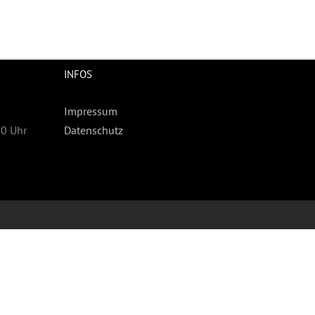
INFOS
Impressum
30 Uhr
Datenschutz